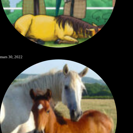
Limiter les risques
mars 30, 2022