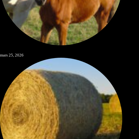
Préparer les sevrages
mars 25, 2026