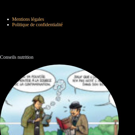
Mentions légales
Politique de confidentialité
Conseils nutrition