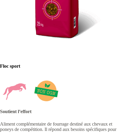
Floc sport
Soutient l’effort
Aliment complémentaire de fourrage destiné aux chevaux et
poneys de compétition. Il répond aux besoins spécifiques pour