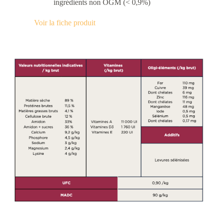
ingrédients non OGM (< 0,9%)
Voir la fiche produit