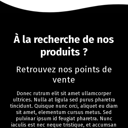
À la recherche de nos
produits ?
Retrouvez nos points de
vente
Donec rutrum elit sit amet ullamcorper
ultrices. Nulla at ligula sed purus pharetra
tincidunt. Quisque nunc orci, aliquet eu diam
sit amet, elementum cursus metus. Sed
pulvinar ipsum id feugiat pharetra. Nunc
iaculis est nec neque tristique, et accumsan