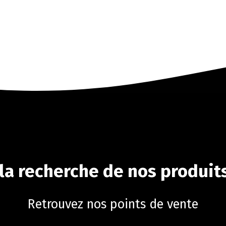
 la recherche de nos produits
Retrouvez nos points de vente