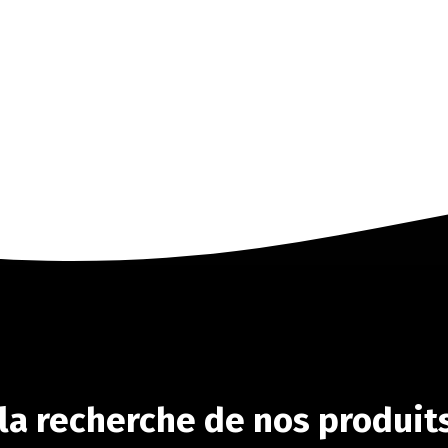
 la recherche de nos produits