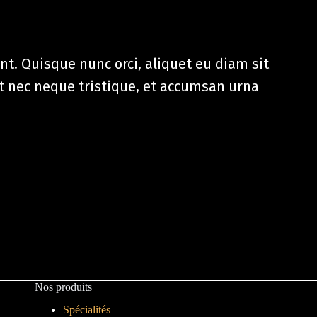
nt. Quisque nunc orci, aliquet eu diam sit
t nec neque tristique, et accumsan urna
Nos produits
Spécialités