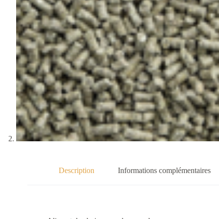
Description
Informations complémentaires