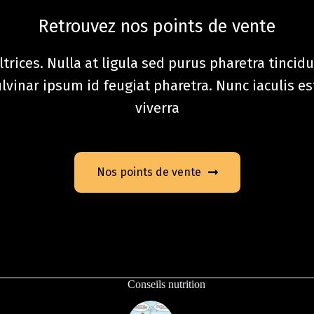
Retrouvez nos points de vente
trices. Nulla at ligula sed purus pharetra tincidu
inar ipsum id feugiat pharetra. Nunc iaculis es
viverra
Nos points de vente
Conseils nutrition