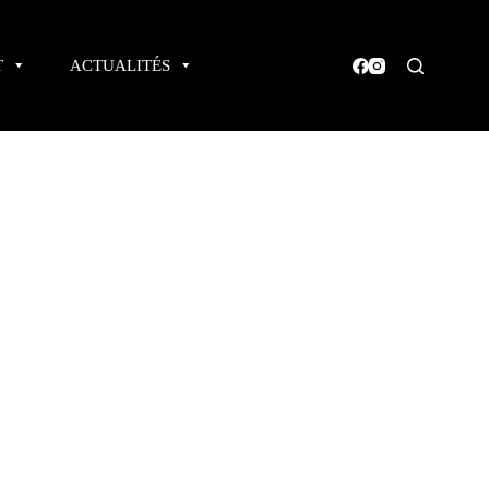
T
ACTUALITÉS