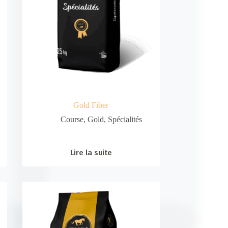
Gold Fiber
Course
,
Gold
,
Spécialités
Lire la suite