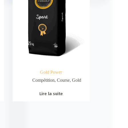
Gold Power
Compétition
,
Course
,
Gold
Lire la suite