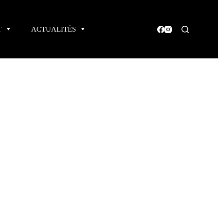
T
ACTUALITÉS