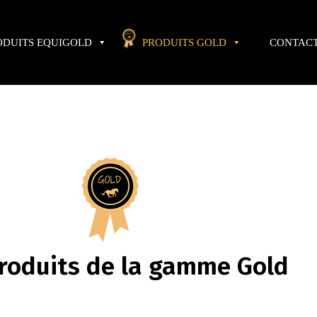
ODUITS EQUIGOLD
PRODUITS GOLD
CONTAC
roduits de la gamme Gold