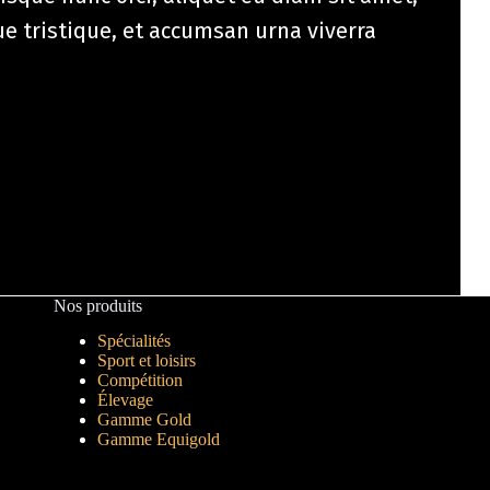
e tristique, et accumsan urna viverra
Nos produits
Spécialités
Sport et loisirs
Compétition
Élevage
Gamme Gold
Gamme Equigold