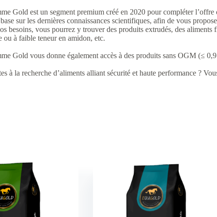
me Gold est un segment premium créé en 2020 pour compléter l’offre
 base sur les dernières connaissances scientifiques, afin de vous propos
os besoins, vous pourrez y trouver des produits extrudés, des aliments 
 ou à faible teneur en amidon, etc.
me Gold vous donne également accès à des produits sans OGM (≤ 0,9
es à la recherche d’aliments alliant sécurité et haute performance ? Vou