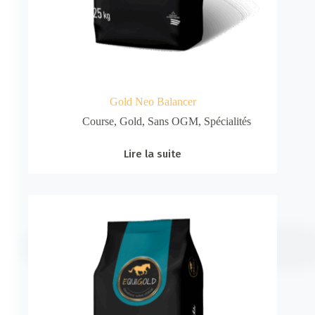
Gold Neo Balancer
Course
,
Gold
,
Sans OGM
,
Spécialités
Lire la suite