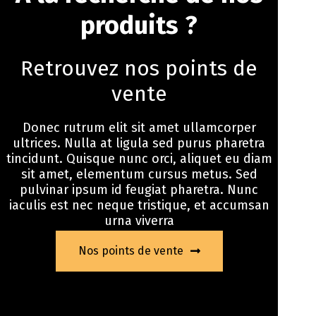
produits ?
Retrouvez nos points de
vente
Donec rutrum elit sit amet ullamcorper
ultrices. Nulla at ligula sed purus pharetra
tincidunt. Quisque nunc orci, aliquet eu diam
sit amet, elementum cursus metus. Sed
pulvinar ipsum id feugiat pharetra. Nunc
iaculis est nec neque tristique, et accumsan
urna viverra
Nos points de vente