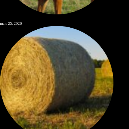
Préparer les sevrages
mars 25, 2026