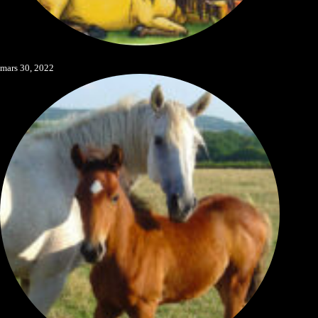
Limiter les risques
mars 30, 2022