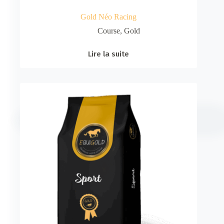
Gold Néo Racing
Course
,
Gold
Lire la suite