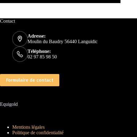
Contact
Adresse:
Moulin du Baudry 56440 Languidic
Téléphone:
02 97 85 98 50
Formulaire de contact
Equigold
Mentions légales
Politique de confidentialité