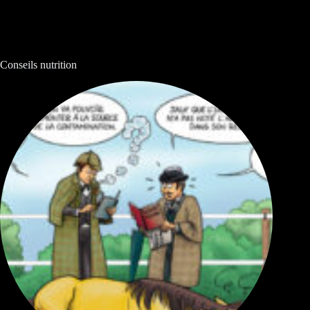
Conseils nutrition