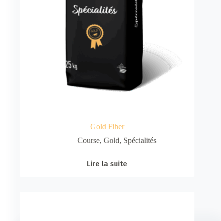
Gold Fiber
Course
,
Gold
,
Spécialités
Lire la suite